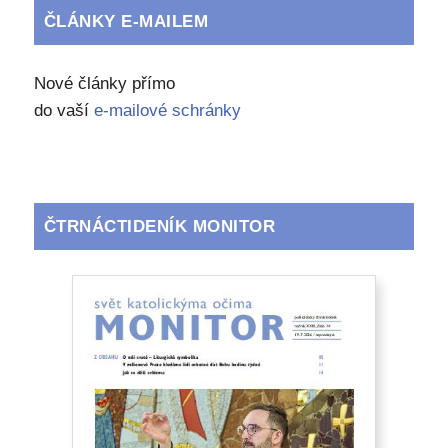
ČLÁNKY E-MAILEM
Nové články přímo
do vaší
e-mailové schránky
ČTRNÁCTIDENÍK MONITOR