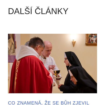
DALŠÍ ČLÁNKY
CO ZNAMENÁ, ŽE SE BŮH ZJEVIL