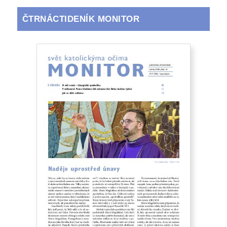
ČTRNÁCTIDENÍK MONITOR