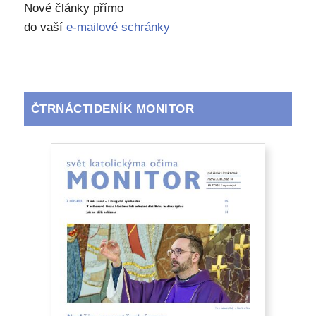
Nové články přímo
do vaší
e-mailové schránky
ČTRNÁCTIDENÍK MONITOR