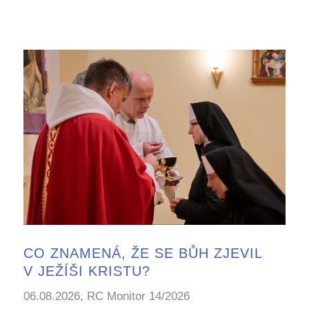
CO ZNAMENÁ, ŽE SE BŮH ZJEVIL
V JEŽÍŠI KRISTU?
06.08.2026, RC Monitor 14/2026