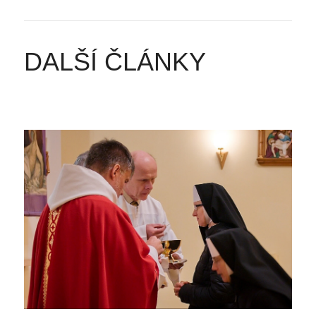
DALŠÍ ČLÁNKY