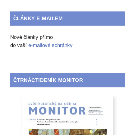
ČLÁNKY E-MAILEM
Nové články přímo
do vaší
e-mailové schránky
ČTRNÁCTIDENÍK MONITOR