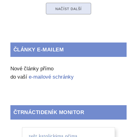
NAČÍST DALŠÍ
ČLÁNKY E-MAILEM
Nové články přímo
do vaší
e-mailové schránky
ČTRNÁCTIDENÍK MONITOR