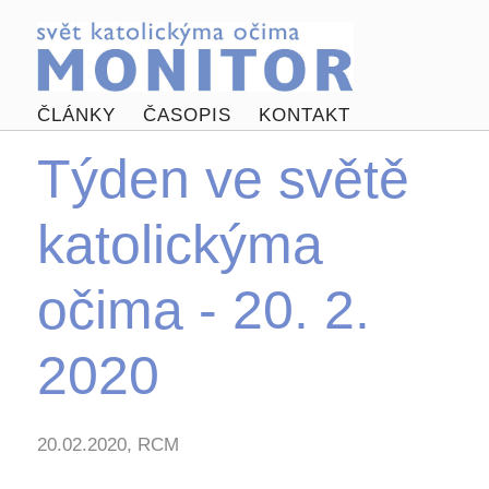
ČLÁNKY
ČASOPIS
KONTAKT
Týden ve světě
katolickýma
očima - 20. 2.
2020
20.02.2020, RCM