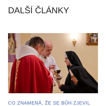
DALŠÍ ČLÁNKY
CO ZNAMENÁ, ŽE SE BŮH ZJEVIL