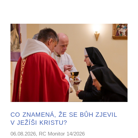
CO ZNAMENÁ, ŽE SE BŮH ZJEVIL
V JEŽÍŠI KRISTU?
06.08.2026, RC Monitor 14/2026