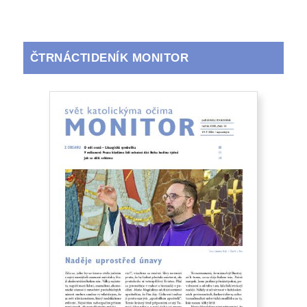
ČTRNÁCTIDENÍK MONITOR