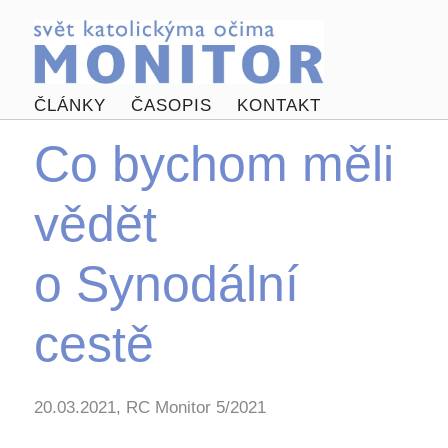
ČLÁNKY
ČASOPIS
KONTAKT
Co bychom měli
vědět
o Synodální
cestě
20.03.2021, RC Monitor 5/2021