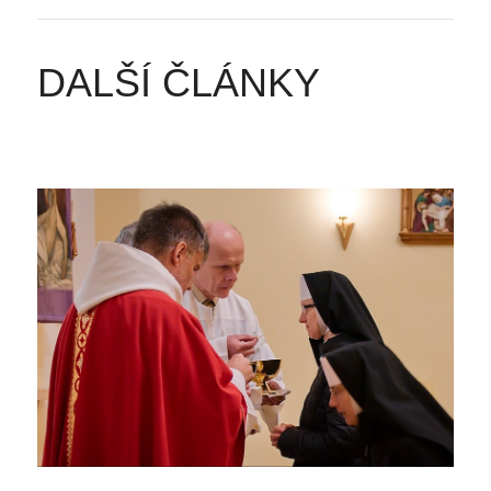
DALŠÍ ČLÁNKY