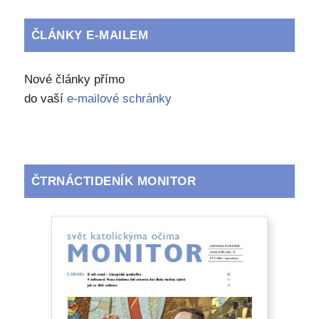
ČLÁNKY E-MAILEM
Nové články přímo
do vaší
e-mailové schránky
ČTRNÁCTIDENÍK MONITOR