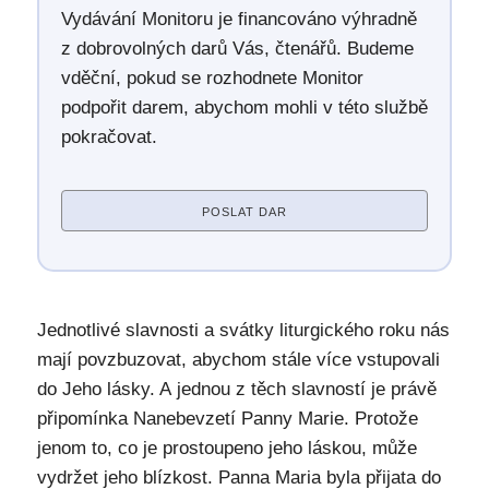
Vydávání Monitoru je financováno výhradně
z dobrovolných darů Vás, čtenářů. Budeme
vděční, pokud se rozhodnete Monitor
podpořit darem, abychom mohli v této službě
pokračovat.
POSLAT DAR
Jednotlivé slavnosti a svátky liturgického roku nás
mají povzbuzovat, abychom stále více vstupovali
do Jeho lásky. A jednou z těch slavností je právě
připomínka Nanebevzetí Panny Marie. Protože
jenom to, co je prostoupeno jeho láskou, může
vydržet jeho blízkost. Panna Maria byla přijata do