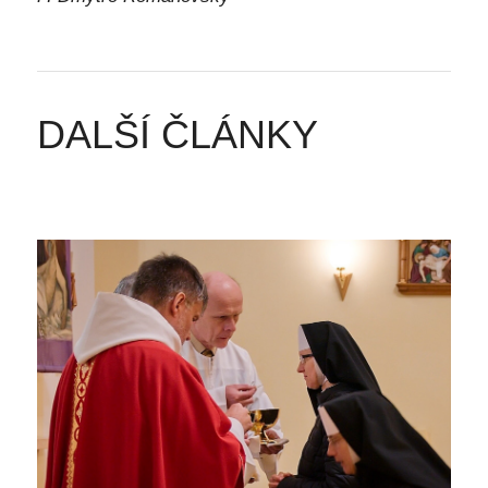
DALŠÍ ČLÁNKY