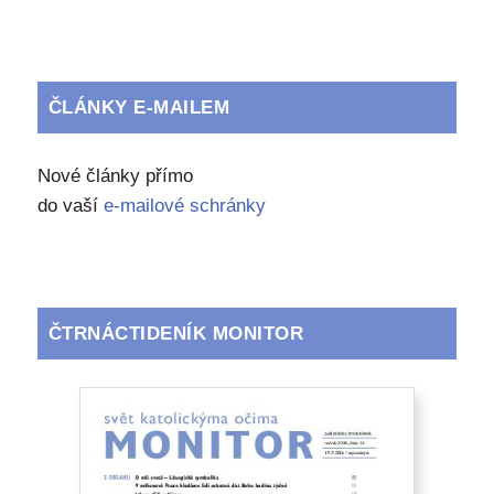
ČLÁNKY E-MAILEM
Nové články přímo
do vaší
e-mailové schránky
ČTRNÁCTIDENÍK MONITOR