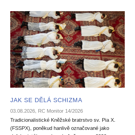
JAK SE DĚLÁ SCHIZMA
03.08.2026, RC Monitor 14/2026
Tradicionalistické Kněžské bratrstvo sv. Pia X.
(FSSPX), poněkud hanlivě označované jako