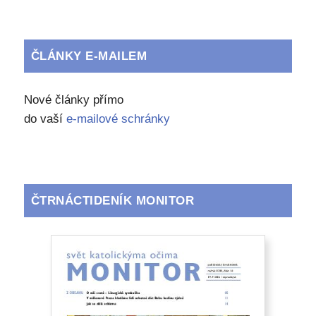
ČLÁNKY E-MAILEM
Nové články přímo
do vaší
e-mailové schránky
ČTRNÁCTIDENÍK MONITOR