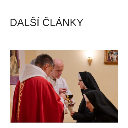
DALŠÍ ČLÁNKY