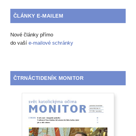
ČLÁNKY E-MAILEM
Nové články přímo
do vaší
e-mailové schránky
ČTRNÁCTIDENÍK MONITOR