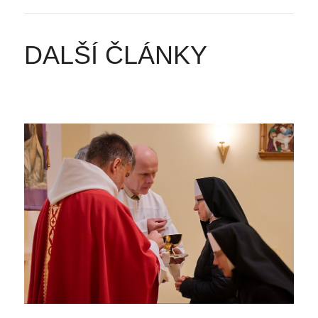
DALŠÍ ČLÁNKY