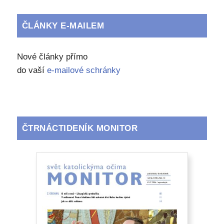
ČLÁNKY E-MAILEM
Nové články přímo
do vaší
e-mailové schránky
ČTRNÁCTIDENÍK MONITOR