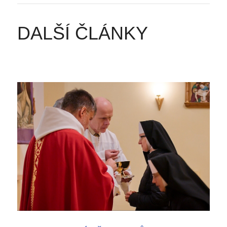
DALŠÍ ČLÁNKY