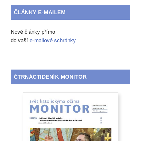
ČLÁNKY E-MAILEM
Nové články přímo
do vaší
e-mailové schránky
ČTRNÁCTIDENÍK MONITOR