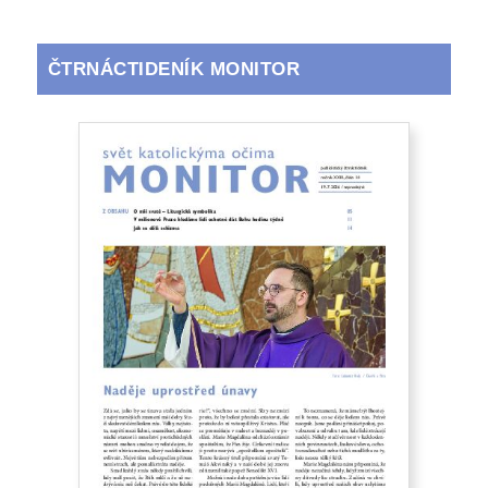
ČTRNÁCTIDENÍK MONITOR