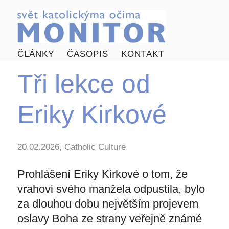
ČLÁNKY
ČASOPIS
KONTAKT
Tři lekce od
Eriky Kirkové
20.02.2026, Catholic Culture
Prohlášení Eriky Kirkové o tom, že
vrahovi svého manžela odpustila, bylo
za dlouhou dobu největším projevem
oslavy Boha ze strany veřejně známé