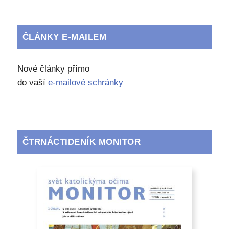
ČLÁNKY E-MAILEM
Nové články přímo
do vaší
e-mailové schránky
ČTRNÁCTIDENÍK MONITOR