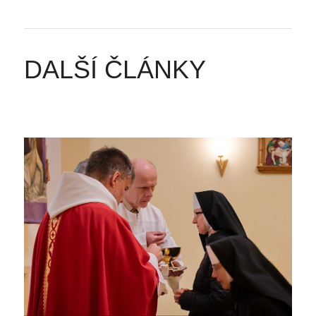
DALŠÍ ČLÁNKY