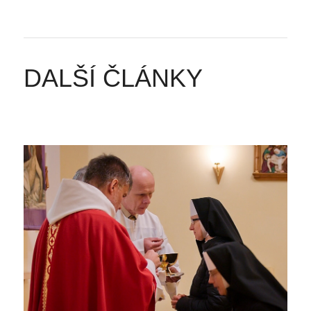
DALŠÍ ČLÁNKY