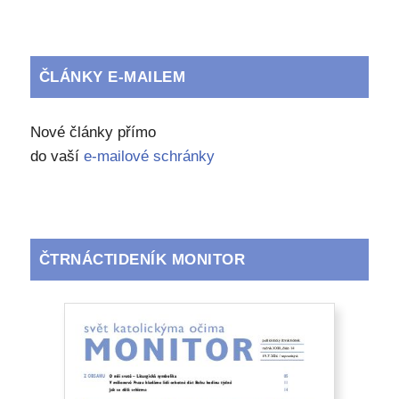
ČLÁNKY E-MAILEM
Nové články přímo
do vaší
e-mailové schránky
ČTRNÁCTIDENÍK MONITOR