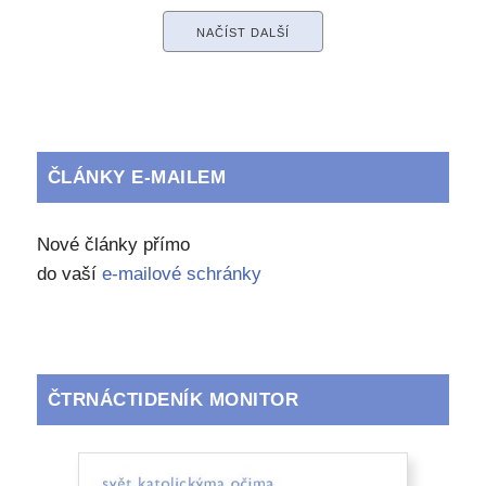
NAČÍST DALŠÍ
ČLÁNKY E-MAILEM
Nové články přímo
do vaší
e-mailové schránky
ČTRNÁCTIDENÍK MONITOR