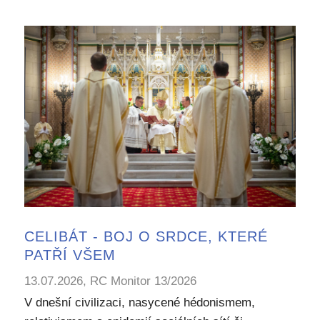
CELIBÁT - BOJ O SRDCE, KTERÉ
PATŘÍ VŠEM
13.07.2026, RC Monitor 13/2026
V dnešní civilizaci, nasycené hédonismem,