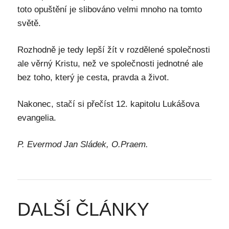
toto opuštění je slibováno velmi mnoho na tomto
světě.
Rozhodně je tedy lepší žít v rozdělené společnosti
ale věrný Kristu, než ve společnosti jednotné ale
bez toho, který je cesta, pravda a život.
Nakonec, stačí si přečíst 12. kapitolu Lukášova
evangelia.
P. Evermod Jan Sládek, O.Praem.
DALŠÍ ČLÁNKY