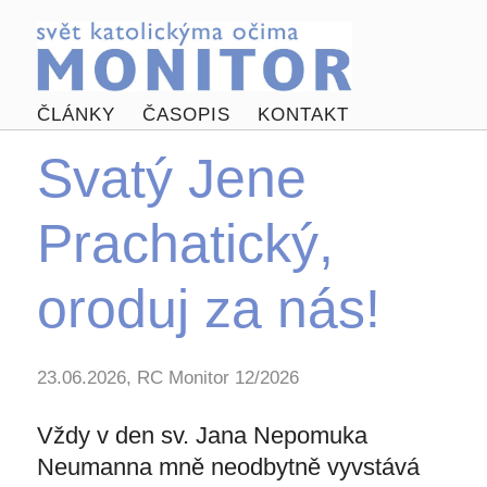
ČLÁNKY
ČASOPIS
KONTAKT
Svatý Jene
Prachatický,
oroduj za nás!
23.06.2026, RC Monitor 12/2026
Vždy v den sv. Jana Nepomuka
Neumanna mně neodbytně vyvstává