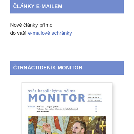
ČLÁNKY E-MAILEM
Nové články přímo
do vaší
e-mailové schránky
ČTRNÁCTIDENÍK MONITOR