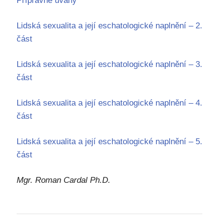
Přípravné úvahy
Lidská sexualita a její eschatologické naplnění – 2.
část
Lidská sexualita a její eschatologické naplnění – 3.
část
Lidská sexualita a její eschatologické naplnění – 4.
část
Lidská sexualita a její eschatologické naplnění – 5.
část
Mgr. Roman Cardal Ph.D.