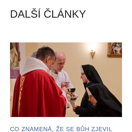
DALŠÍ ČLÁNKY
CO ZNAMENÁ, ŽE SE BŮH ZJEVIL