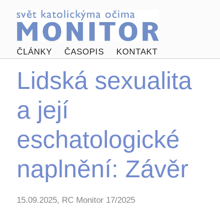
ČLÁNKY
ČASOPIS
KONTAKT
Lidská sexualita
a její
eschatologické
naplnění: Závěr
15.09.2025, RC Monitor 17/2025