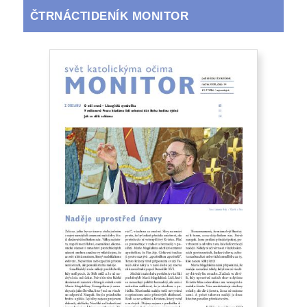
ČTRNÁCTIDENÍK MONITOR