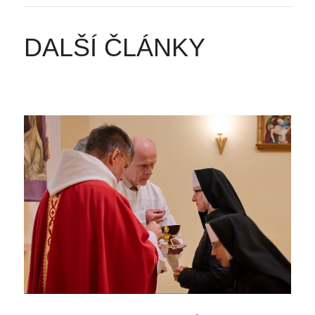
DALŠÍ ČLÁNKY