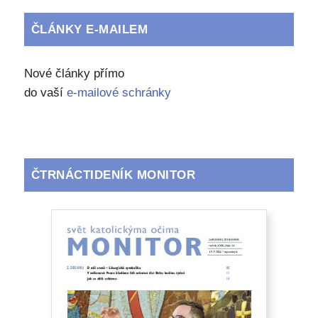
ČLÁNKY E-MAILEM
Nové články přímo
do vaší
e-mailové schránky
ČTRNÁCTIDENÍK MONITOR